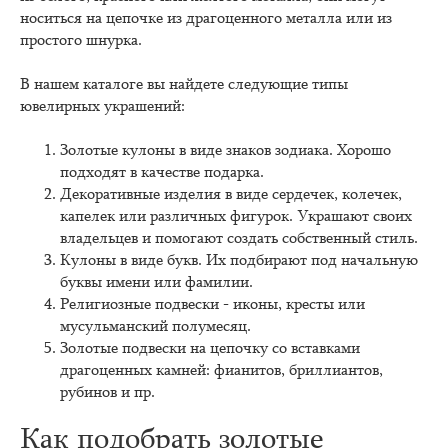
носиться на цепочке из драгоценного металла или из
простого шнурка.
В нашем каталоге вы найдете следующие типы
ювелирных украшений:
Золотые кулоны в виде знаков зодиака. Хорошо
подходят в качестве подарка.
Декоративные изделия в виде сердечек, колечек,
капелек или различных фигурок. Украшают своих
владельцев и помогают создать собственный стиль.
Кулоны в виде букв. Их подбирают под начальную
буквы имени или фамилии.
Религиозные подвески - иконы, кресты или
мусульманский полумесяц.
Золотые подвески на цепочку со вставками
драгоценных камней: фианитов, бриллиантов,
рубинов и пр.
Как подобрать золотые