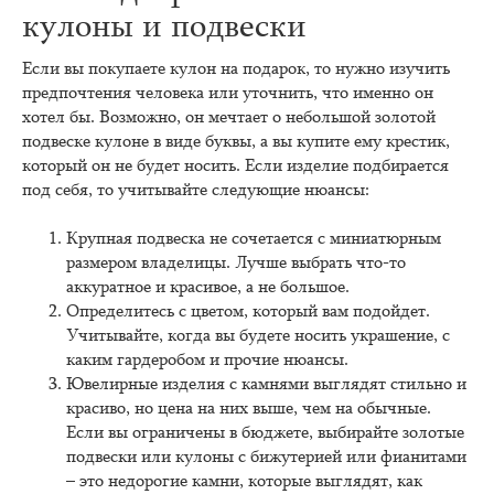
кулоны и подвески
Если вы покупаете кулон на подарок, то нужно изучить
предпочтения человека или уточнить, что именно он
хотел бы. Возможно, он мечтает о небольшой золотой
подвеске кулоне в виде буквы, а вы купите ему крестик,
который он не будет носить. Если изделие подбирается
под себя, то учитывайте следующие нюансы:
Крупная подвеска не сочетается с миниатюрным
размером владелицы. Лучше выбрать что-то
аккуратное и красивое, а не большое.
Определитесь с цветом, который вам подойдет.
Учитывайте, когда вы будете носить украшение, с
каким гардеробом и прочие нюансы.
Ювелирные изделия с камнями выглядят стильно и
красиво, но цена на них выше, чем на обычные.
Если вы ограничены в бюджете, выбирайте золотые
подвески или кулоны с бижутерией или фианитами
– это недорогие камни, которые выглядят, как