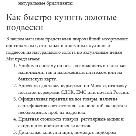
натуральные бриллианты.
Как быстро купить золотые
подвески
В нашем магазине представлен широчайший ассортимент
оригинальных, стильных и доступных кулонов и
подвесок из натурального золота по актуальным ценам.
Мы предлагаем:
Удобную систему оплаты, возможность оплаты как
наличными, так и наложенным платежом или на
банковскую карту.
Адресную доставку курьерами по Москве, отправку
посылок курьерами СДЭК, ЕМС или почтой России.
Официальная гарантия на все товары, наличие
сертификатов соответствия, заключений эксперта и
необходимых проб на изделиях.
Приятная стоимость товаров, регулярные акции и
скидки для постоянных клиентов.
Детальные консультации, помощь с подбором