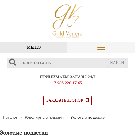
МЕНЮ
ПРИНИМАЕМ ЗАКАЗЫ 24/7
+7 985 220 17 65
ЗАКАЗАТЬ ЗВОНОК
Каталог
Ювелирные изделия
Золотые подвески
Золотые подвески