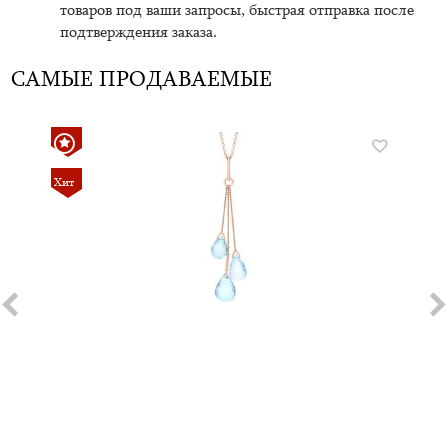
товаров под ваши запросы, быстрая отправка после
подтверждения заказа.
САМЫЕ ПРОДАВАЕМЫЕ
Хит