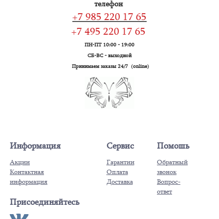
телефон
+7 985 220 17 65
+7 495 220 17 65
ПН-ПТ 10:00 - 19:00
СБ-ВС - выходной
Принимаем заказы 24/7 (online)
Информация
Сервис
Помошь
Акции
Гарантии
Обратный
Контактная
Оплата
звонок
информация
Доставка
Вопрос-
ответ
Присоединяйтесь