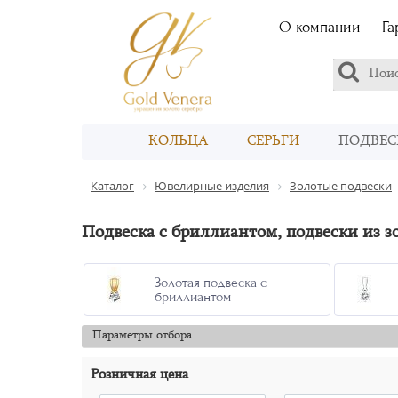
О компании
Га
КОЛЬЦА
СЕРЬГИ
ПОДВЕС
Каталог
Ювелирные изделия
Золотые подвески
Подвеска с бриллиантом, подвески из з
Золотая подвеска с
бриллиантом
Параметры отбора
Розничная цена