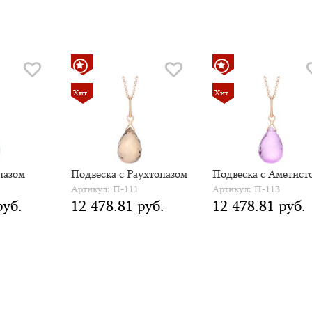
Хит
Хит
пазом
Подвеска с Раухтопазом
Подвеска с Аметист
Артикул: П-111
Артикул: П-113
руб.
12 478.81 руб.
12 478.81 руб.