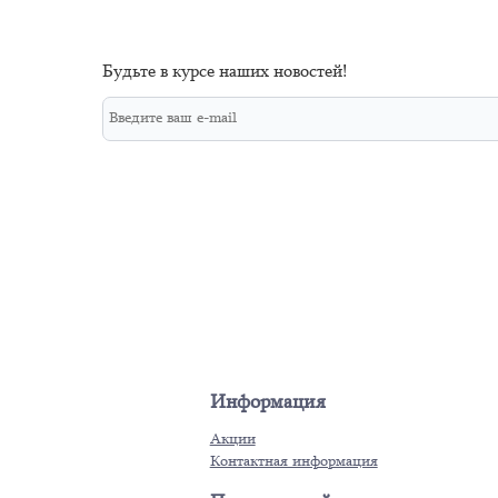
Будьте в курсе наших новостей!
Информация
Акции
Контактная информация