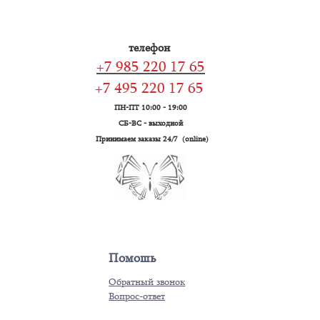
телефон
+7 985 220 17 65
+7 495 220 17 65
ПН-ПТ 10:00 - 19:00
СБ-ВС - выходной
Принимаем заказы 24/7 (online)
Помошь
Обратный звонок
Вопрос-ответ