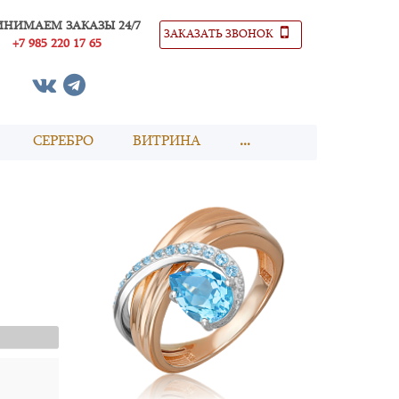
ИНИМАЕМ ЗАКАЗЫ 24/7
ЗАКАЗАТЬ ЗВОНОК
+7 985 220 17 65
СЕРЕБРО
ВИТРИНА
...