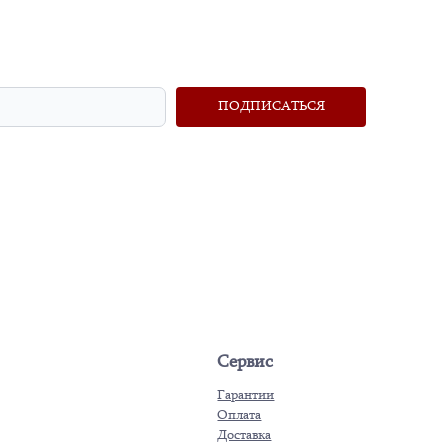
ПОДПИСАТЬСЯ
Сервис
Гарантии
Оплата
Доставка