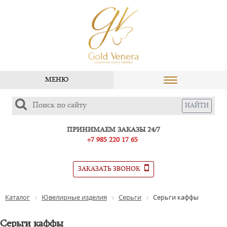
МЕНЮ
ПРИНИМАЕМ ЗАКАЗЫ 24/7
+7 985 220 17 65
ЗАКАЗАТЬ ЗВОНОК
Каталог
Ювелирные изделия
Серьги
Серьги каффы
Серьги каффы