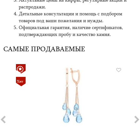
Актуальные цены на каффы, регулярные акции и
распродажи.
Детальные консультации и помощь с подбором
товаров под ваши пожелания и нужды.
Официальная гарантия, наличие сертификатов,
подтверждающих пробу и качество камня.
САМЫЕ ПРОДАВАЕМЫЕ
Хит