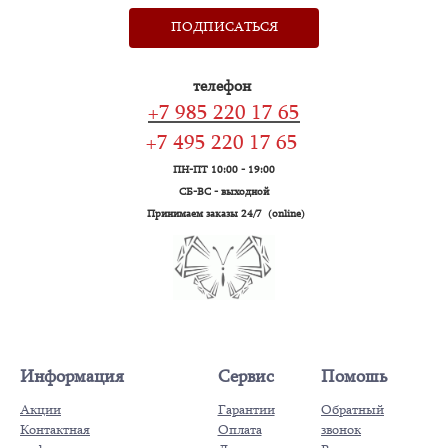
ПОДПИСАТЬСЯ
телефон
+7 985 220 17 65
+7 495 220 17 65
ПН-ПТ 10:00 - 19:00
СБ-ВС - выходной
Принимаем заказы 24/7 (online)
Информация
Сервис
Помошь
Акции
Гарантии
Обратный
Контактная
Оплата
звонок