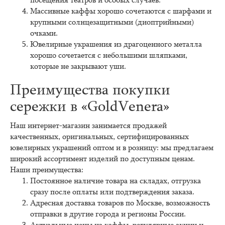
посещения театров и особых случаев.
Массивные каффы хорошо сочетаются с шарфами и
крупными солнцезащитными (диоптрийными)
очками.
Ювелирные украшения из драгоценного металла
хорошо сочетается с небольшими шляпками,
которые не закрывают уши.
Преимущества покупки
сережки в «GoldVenera»
Наш интернет-магазин занимается продажей
качественных, оригинальных, сертифицированных
ювелирных украшений оптом и в розницу: мы предлагаем
широкий ассортимент изделий по доступным ценам.
Наши преимущества:
Постоянное наличие товара на складах, отгрузка
сразу после оплаты или подтверждения заказа.
Адресная доставка товаров по Москве, возможность
отправки в другие города и регионы России.