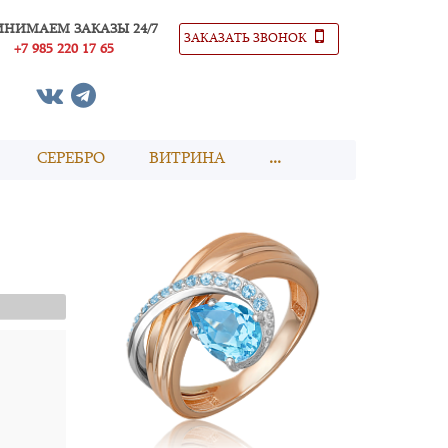
ИНИМАЕМ ЗАКАЗЫ 24/7
ЗАКАЗАТЬ ЗВОНОК
+7 985 220 17 65
СЕРЕБРО
ВИТРИНА
...