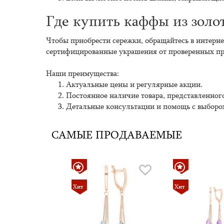
Где купить каффы из золо
Чтобы приобрести сережки, обращайтесь в интерне
сертифицированные украшения от проверенных пр
Наши преимущества:
Актуальные цены и регулярные акции.
Постоянное наличие товара, представленного
Детальные консультации и помощь с выборо
САМЫЕ ПРОДАВАЕМЫЕ
Хит
Хит