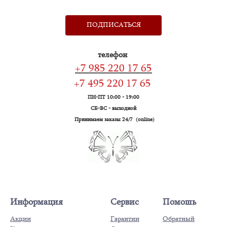
ПОДПИСАТЬСЯ
телефон
+7 985 220 17 65
+7 495 220 17 65
ПН-ПТ 10:00 - 19:00
СБ-ВС - выходной
Принимаем заказы 24/7 (online)
Информация
Сервис
Помошь
Акции
Гарантии
Обратный