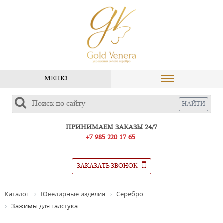
МЕНЮ
ПРИНИМАЕМ ЗАКАЗЫ 24/7
+7 985 220 17 65
ЗАКАЗАТЬ ЗВОНОК
Каталог
Ювелирные изделия
Серебро
Зажимы для галстука