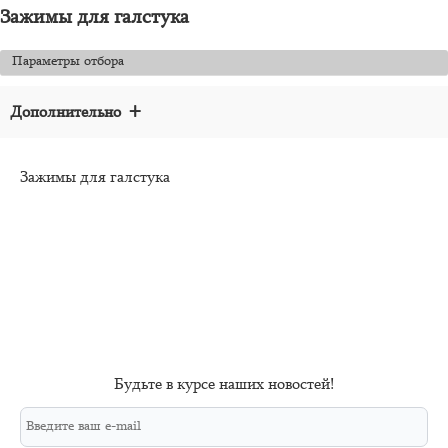
Зажимы для галстука
Параметры отбора
+
Дополнительно
Зажимы для галстука
Будьте в курсе наших новостей!