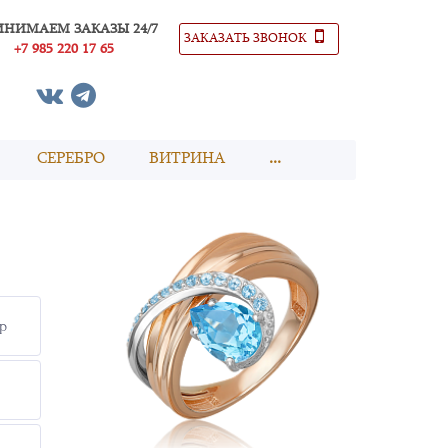
ИНИМАЕМ ЗАКАЗЫ 24/7
ЗАКАЗАТЬ ЗВОНОК
+7 985 220 17 65
СЕРЕБРО
ВИТРИНА
...
р