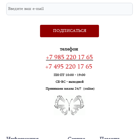
ПОДПИСАТЬСЯ
телефон
+7 985 220 17 65
+7 495 220 17 65
ПН-ПТ 10:00 - 19:00
СБ-ВС - выходной
Принимаем заказы 24/7 (online)