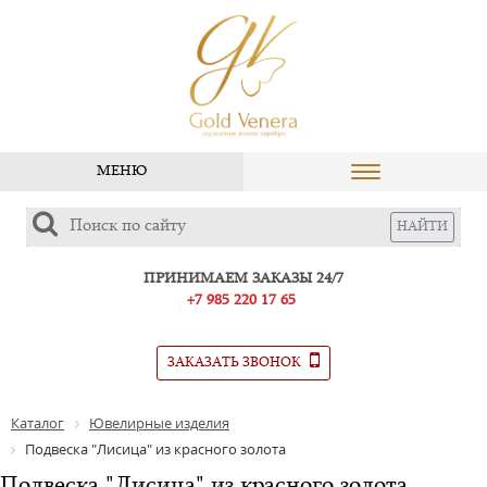
МЕНЮ
ПРИНИМАЕМ ЗАКАЗЫ 24/7
+7 985 220 17 65
ЗАКАЗАТЬ ЗВОНОК
Каталог
Ювелирные изделия
Подвеска "Лисица" из красного золота