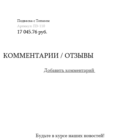
Подвеска с Топазом
Артикул: П3-110
17 045.76 руб.
КОММЕНТАРИИ / ОТЗЫВЫ
Добавить комментарий
Будьте в курсе наших новостей!