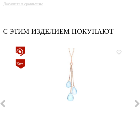
Добавить в сравнение
С ЭТИМ ИЗДЕЛИЕМ ПОКУПАЮТ
Хит