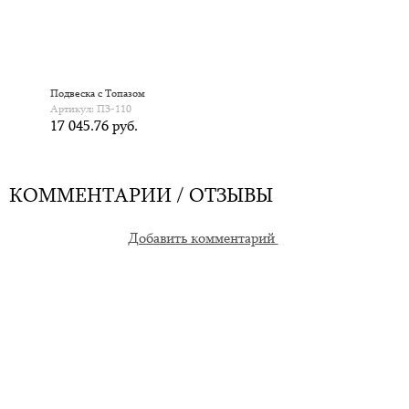
Подвеска с Топазом
Артикул: П3-110
17 045.76 руб.
КОММЕНТАРИИ / ОТЗЫВЫ
Добавить комментарий