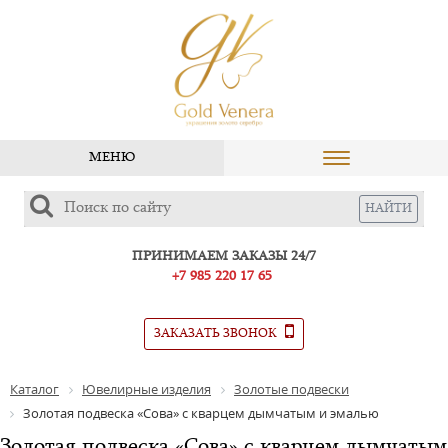
МЕНЮ
ПРИНИМАЕМ ЗАКАЗЫ 24/7
+7 985 220 17 65
ЗАКАЗАТЬ ЗВОНОК
Каталог
Ювелирные изделия
Золотые подвески
Золотая подвеска «Сова» с кварцем дымчатым и эмалью