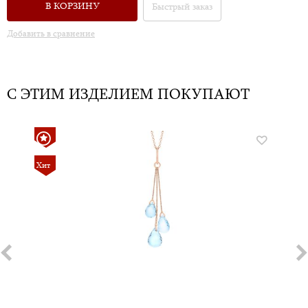
В КОРЗИНУ
Быстрый заказ
Добавить в сравнение
С ЭТИМ ИЗДЕЛИЕМ ПОКУПАЮТ
Хит