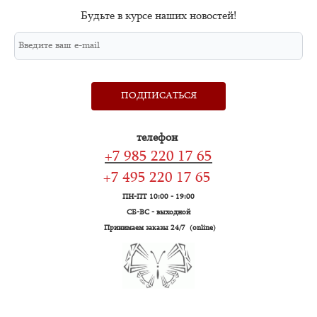
Будьте в курсе наших новостей!
ПОДПИСАТЬСЯ
телефон
+7 985 220 17 65
+7 495 220 17 65
ПН-ПТ 10:00 - 19:00
СБ-ВС - выходной
Принимаем заказы 24/7 (online)