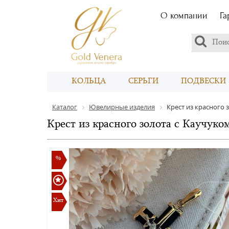
О компании
Га
КОЛЬЦА
СЕРЬГИ
ПОДВЕСКИ
Каталог
Ювелирные изделия
Крест из красного 
Крест из красного золота с Каучуко
%
Хит