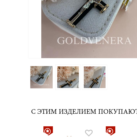
С ЭТИМ ИЗДЕЛИЕМ ПОКУПАЮ