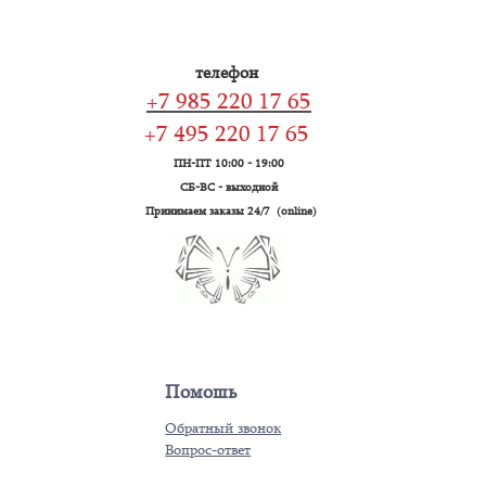
телефон
+7 985 220 17 65
+7 495 220 17 65
ПН-ПТ 10:00 - 19:00
СБ-ВС - выходной
Принимаем заказы 24/7 (online)
Помошь
Обратный звонок
Вопрос-ответ