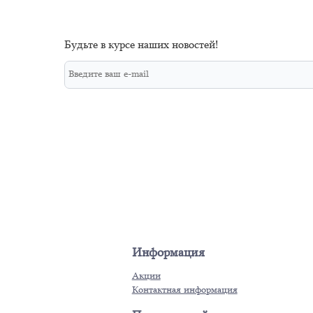
Будьте в курсе наших новостей!
Информация
Акции
Контактная информация