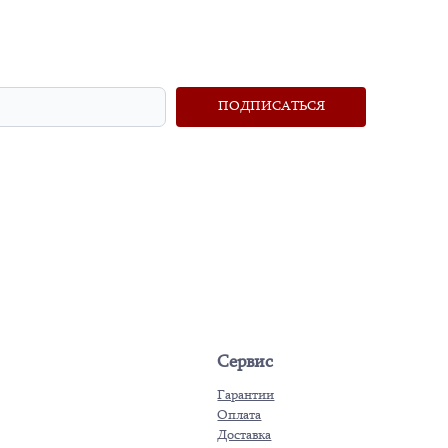
ПОДПИСАТЬСЯ
Сервис
Гарантии
Оплата
Доставка