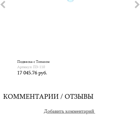
Подвеска с Топазом
Артикул: П3-110
17 045.76 руб.
КОММЕНТАРИИ / ОТЗЫВЫ
Добавить комментарий