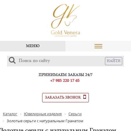
МЕНЮ
ПРИНИМАЕМ ЗАКАЗЫ 24/7
+7 985 220 17 65
ЗАКАЗАТЬ ЗВОНОК
Каталог
Ювелирные изделия
Серьги
Золотые серьги с натуральным Гранатом