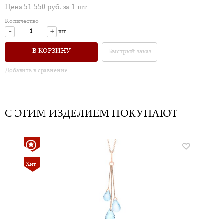
Цена 51 550 руб. за 1 шт
Количество
-
+
шт
В КОРЗИНУ
Быстрый заказ
Добавить в сравнение
С ЭТИМ ИЗДЕЛИЕМ ПОКУПАЮТ
Хит