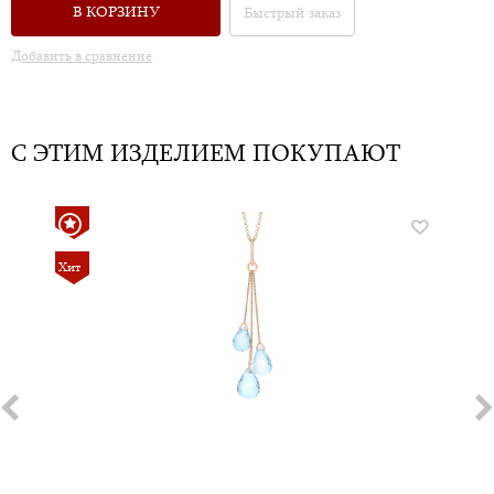
В КОРЗИНУ
Быстрый заказ
Добавить в сравнение
С ЭТИМ ИЗДЕЛИЕМ ПОКУПАЮТ
Хит