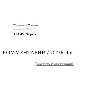
Подвеска с Топазом
Артикул: П3-110
17 045.76 руб.
КОММЕНТАРИИ / ОТЗЫВЫ
Добавить комментарий