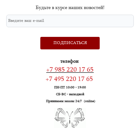
Будьте в курсе наших новостей!
ПОДПИСАТЬСЯ
телефон
+7 985 220 17 65
+7 495 220 17 65
ПН-ПТ 10:00 - 19:00
СБ-ВС - выходной
Принимаем заказы 24/7 (online)