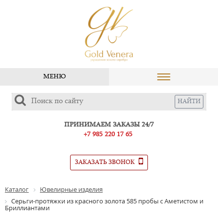
МЕНЮ
ПРИНИМАЕМ ЗАКАЗЫ 24/7
+7 985 220 17 65
ЗАКАЗАТЬ ЗВОНОК
Каталог
Ювелирные изделия
Серьги-протяжки из красного золота 585 пробы с Аметистом и
Бриллиантами