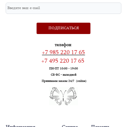
ПОДПИСАТЬСЯ
телефон
+7 985 220 17 65
+7 495 220 17 65
ПН-ПТ 10:00 - 19:00
СБ-ВС - выходной
Принимаем заказы 24/7 (online)