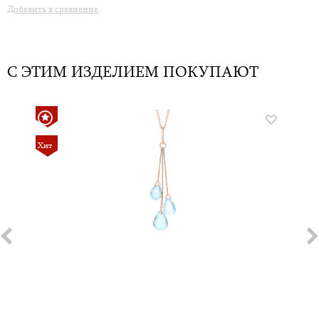
Добавить в сравнение
С ЭТИМ ИЗДЕЛИЕМ ПОКУПАЮТ
Хит