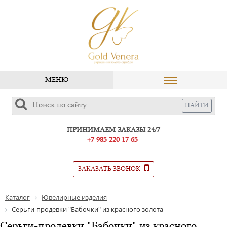
МЕНЮ
ПРИНИМАЕМ ЗАКАЗЫ 24/7
+7 985 220 17 65
ЗАКАЗАТЬ ЗВОНОК
Каталог
Ювелирные изделия
Серьги-продевки "Бабочки" из красного золота