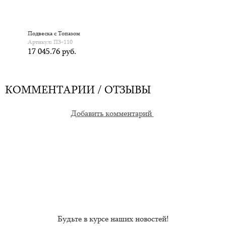
Подвеска с Топазом
Артикул: П3-110
17 045.76 руб.
КОММЕНТАРИИ / ОТЗЫВЫ
Добавить комментарий
Будьте в курсе наших новостей!