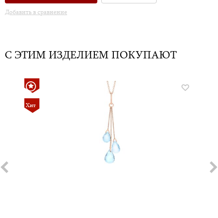
Добавить в сравнение
С ЭТИМ ИЗДЕЛИЕМ ПОКУПАЮТ
Хит