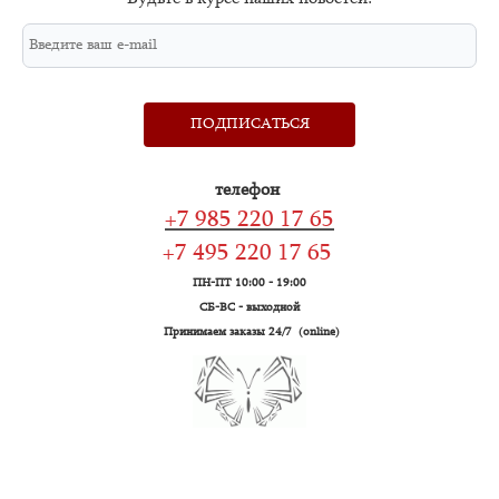
ПОДПИСАТЬСЯ
телефон
+7 985 220 17 65
+7 495 220 17 65
ПН-ПТ 10:00 - 19:00
СБ-ВС - выходной
Принимаем заказы 24/7 (online)