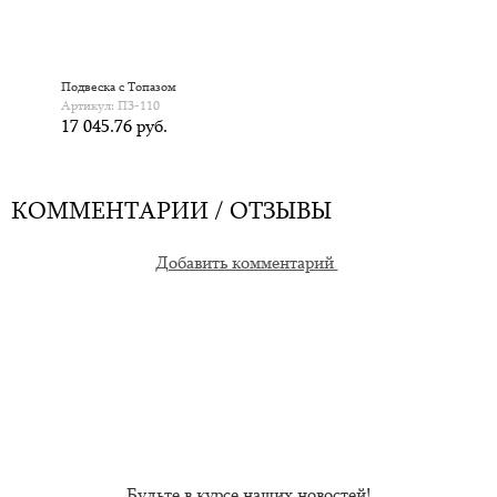
Подвеска с Топазом
Артикул: П3-110
17 045.76 руб.
КОММЕНТАРИИ / ОТЗЫВЫ
Добавить комментарий
Будьте в курсе наших новостей!