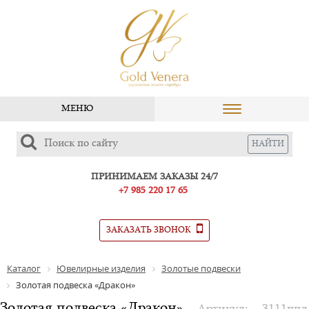
МЕНЮ
ПРИНИМАЕМ ЗАКАЗЫ 24/7
+7 985 220 17 65
ЗАКАЗАТЬ ЗВОНОК
Каталог
Ювелирные изделия
Золотые подвески
Золотая подвеска «Дракон»