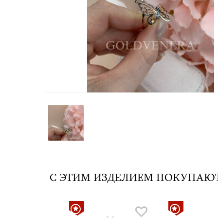
С ЭТИМ ИЗДЕЛИЕМ ПОКУПАЮ