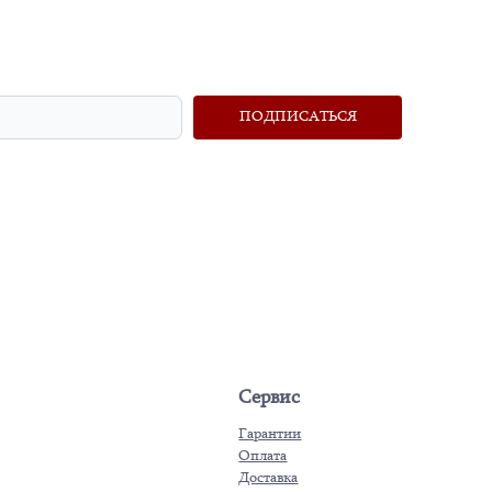
ПОДПИСАТЬСЯ
Сервис
Гарантии
Оплата
Доставка