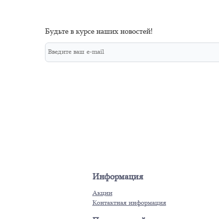
Будьте в курсе наших новостей!
Информация
Акции
Контактная информация