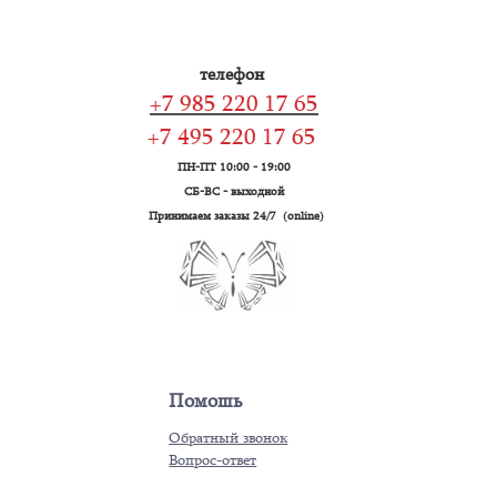
телефон
+7 985 220 17 65
+7 495 220 17 65
ПН-ПТ 10:00 - 19:00
СБ-ВС - выходной
Принимаем заказы 24/7 (online)
Помошь
Обратный звонок
Вопрос-ответ