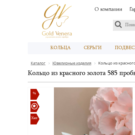
О компании
Га
КОЛЬЦА
СЕРЬГИ
ПОДВЕС
Каталог
Ювелирные изделия
Кольцо из красного
Кольцо из красного золота 585 проб
%
Хит