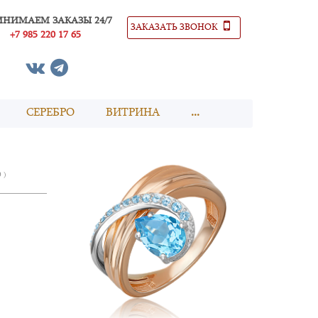
ИНИМАЕМ ЗАКАЗЫ 24/7
ЗАКАЗАТЬ ЗВОНОК
+7 985 220 17 65
СЕРЕБРО
ВИТРИНА
...
0 )