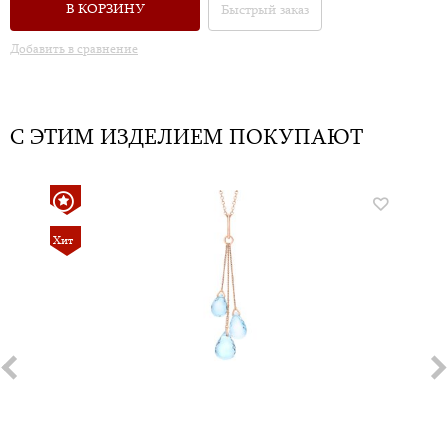
В КОРЗИНУ
Быстрый заказ
Добавить в сравнение
С ЭТИМ ИЗДЕЛИЕМ ПОКУПАЮТ
Хит