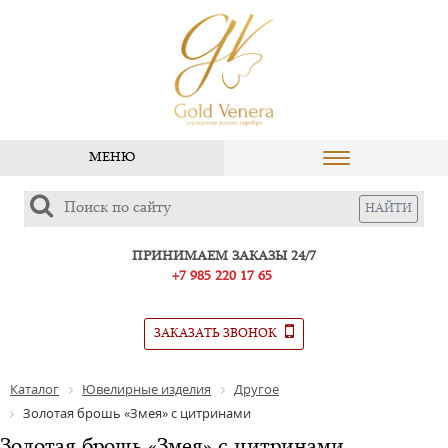
МЕНЮ
ПРИНИМАЕМ ЗАКАЗЫ 24/7
+7 985 220 17 65
ЗАКАЗАТЬ ЗВОНОК
Каталог
Ювелирные изделия
Другое
Золотая брошь «Змея» с цитринами