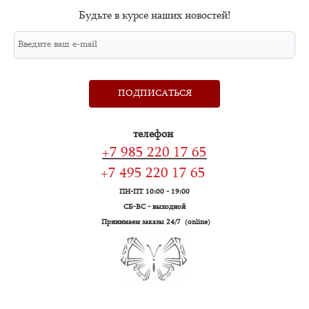
Будьте в курсе наших новостей!
ПОДПИСАТЬСЯ
телефон
+7 985 220 17 65
+7 495 220 17 65
ПН-ПТ 10:00 - 19:00
СБ-ВС - выходной
Принимаем заказы 24/7 (online)