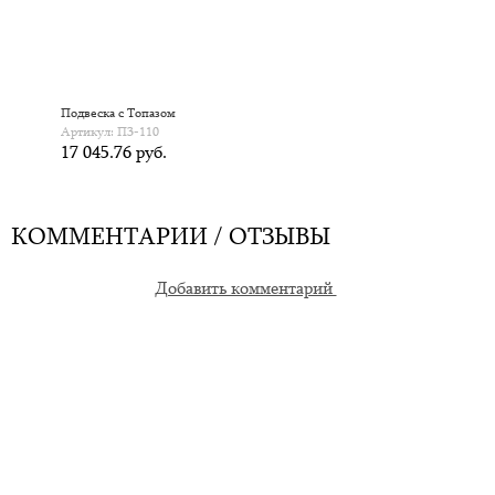
Подвеска с Топазом
Артикул: П3-110
17 045.76 руб.
КОММЕНТАРИИ / ОТЗЫВЫ
Добавить комментарий