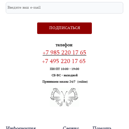
ПОДПИСАТЬСЯ
телефон
+7 985 220 17 65
+7 495 220 17 65
ПН-ПТ 10:00 - 19:00
СБ-ВС - выходной
Принимаем заказы 24/7 (online)
Информация
Сервис
Помошь