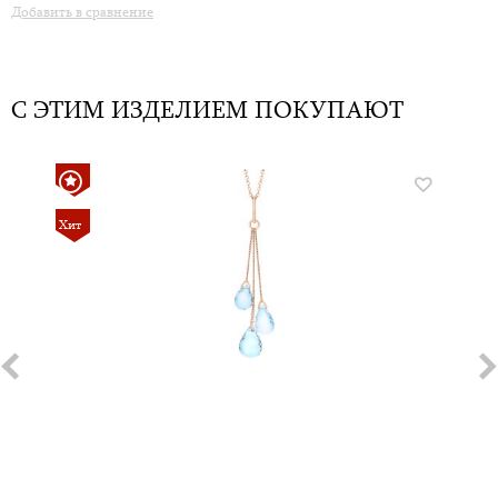
Добавить в сравнение
С ЭТИМ ИЗДЕЛИЕМ ПОКУПАЮТ
Хит