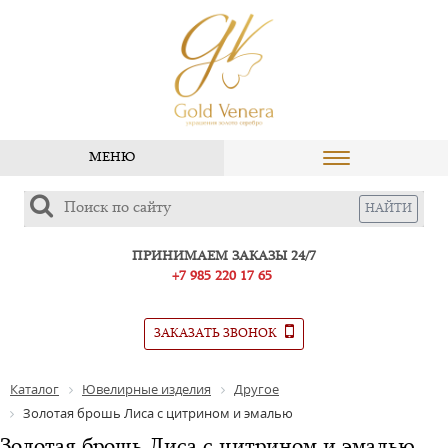
МЕНЮ
ПРИНИМАЕМ ЗАКАЗЫ 24/7
+7 985 220 17 65
ЗАКАЗАТЬ ЗВОНОК
Каталог
Ювелирные изделия
Другое
Золотая брошь Лиса с цитрином и эмалью