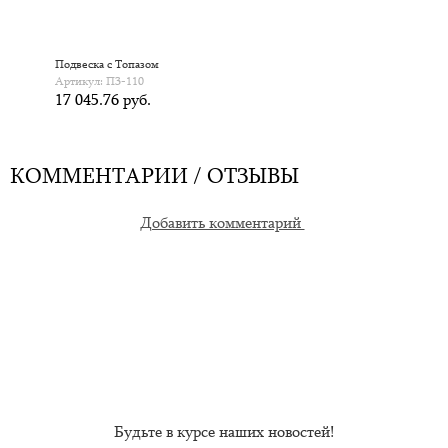
Подвеска с Топазом
Артикул: П3-110
17 045.76 руб.
КОММЕНТАРИИ / ОТЗЫВЫ
Добавить комментарий
Будьте в курсе наших новостей!