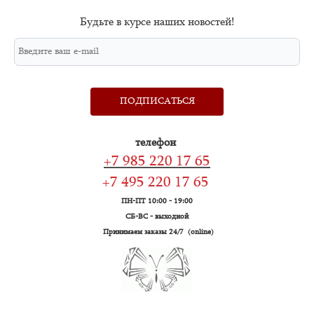
Будьте в курсе наших новостей!
ПОДПИСАТЬСЯ
телефон
+7 985 220 17 65
+7 495 220 17 65
ПН-ПТ 10:00 - 19:00
СБ-ВС - выходной
Принимаем заказы 24/7 (online)