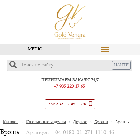
МЕНЮ
ПРИНИМАЕМ ЗАКАЗЫ 24/7
+7 985 220 17 65
ЗАКАЗАТЬ ЗВОНОК
Каталог
Ювелирные изделия
Другое
Броши
Брошь
Брошь
Артикул:
04-0180-01-271-1110-46