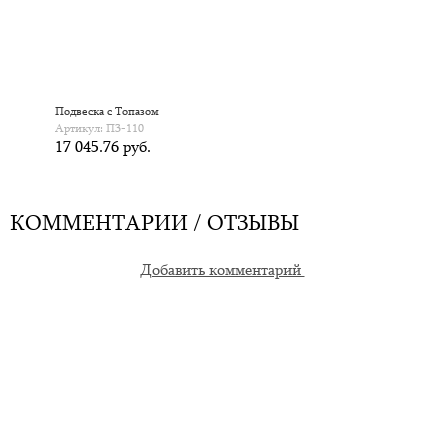
Подвеска с Топазом
Артикул: П3-110
17 045.76 руб.
КОММЕНТАРИИ / ОТЗЫВЫ
Добавить комментарий