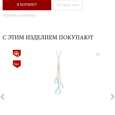
В КОРЗИНУ
Быстрый заказ
Добавить в сравнение
С ЭТИМ ИЗДЕЛИЕМ ПОКУПАЮТ
Хит