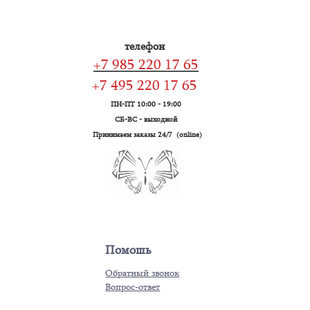
телефон
+7 985 220 17 65
+7 495 220 17 65
ПН-ПТ 10:00 - 19:00
СБ-ВС - выходной
Принимаем заказы 24/7 (online)
Помошь
Обратный звонок
Вопрос-ответ