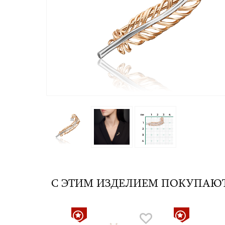
С ЭТИМ ИЗДЕЛИЕМ ПОКУПАЮ