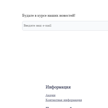
Будьте в курсе наших новостей!
Информация
Акции
Контактная информация