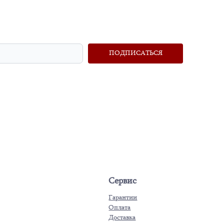
ПОДПИСАТЬСЯ
Сервис
Гарантии
Оплата
Доставка