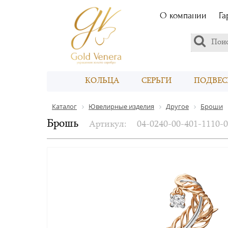
О компании
Га
КОЛЬЦА
СЕРЬГИ
ПОДВЕС
Каталог
Ювелирные изделия
Другое
Броши
Брошь
Артикул:
04-0240-00-401-1110-