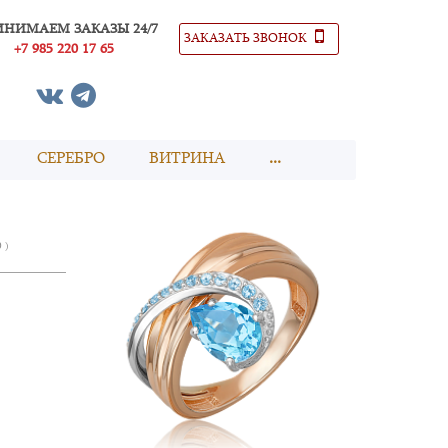
ИНИМАЕМ ЗАКАЗЫ 24/7
ЗАКАЗАТЬ ЗВОНОК
+7 985 220 17 65
СЕРЕБРО
ВИТРИНА
...
0 )