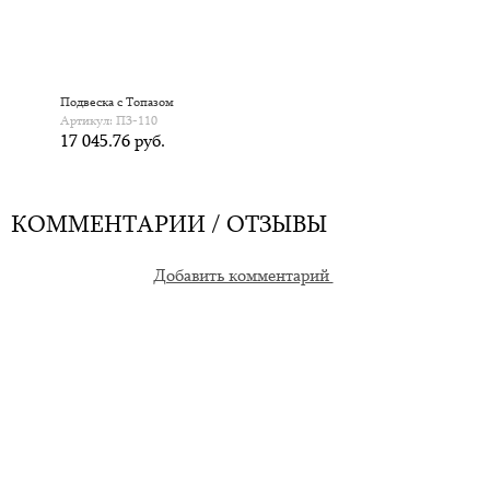
Подвеска с Топазом
Артикул: П3-110
17 045.76 руб.
КОММЕНТАРИИ / ОТЗЫВЫ
Добавить комментарий