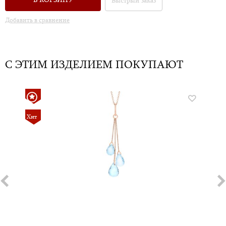
В КОРЗИНУ
Быстрый заказ
Добавить в сравнение
С ЭТИМ ИЗДЕЛИЕМ ПОКУПАЮТ
Хит