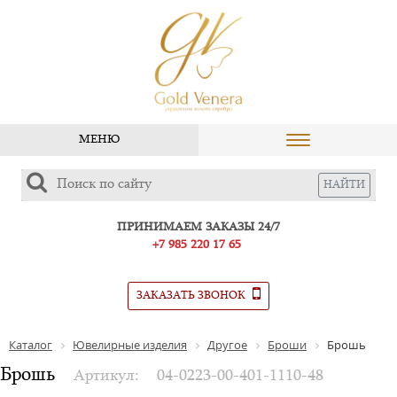
МЕНЮ
ПРИНИМАЕМ ЗАКАЗЫ 24/7
+7 985 220 17 65
ЗАКАЗАТЬ ЗВОНОК
Каталог
Ювелирные изделия
Другое
Броши
Брошь
Брошь
Артикул:
04-0223-00-401-1110-48