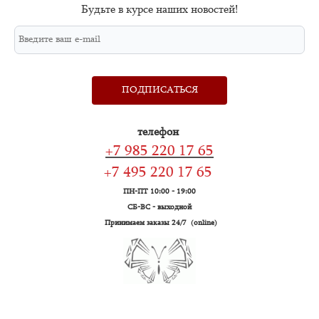
Будьте в курсе наших новостей!
ПОДПИСАТЬСЯ
телефон
+7 985 220 17 65
+7 495 220 17 65
ПН-ПТ 10:00 - 19:00
СБ-ВС - выходной
Принимаем заказы 24/7 (online)