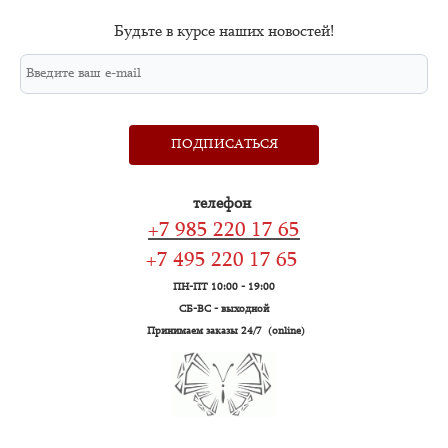
Будьте в курсе наших новостей!
ПОДПИСАТЬСЯ
телефон
+7 985 220 17 65
+7 495 220 17 65
ПН-ПТ 10:00 - 19:00
СБ-ВС - выходной
Принимаем заказы 24/7 (online)