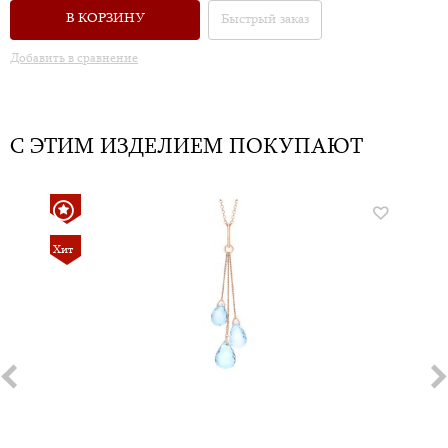
В КОРЗИНУ
Быстрый заказ
Добавить в сравнение
С ЭТИМ ИЗДЕЛИЕМ ПОКУПАЮТ
Хит