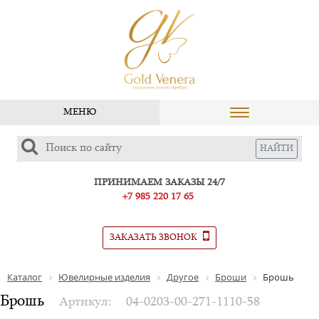
МЕНЮ
ПРИНИМАЕМ ЗАКАЗЫ 24/7
+7 985 220 17 65
ЗАКАЗАТЬ ЗВОНОК
Каталог
Ювелирные изделия
Другое
Броши
Брошь
Брошь
Артикул:
04-0203-00-271-1110-58