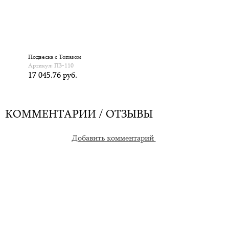
Подвеска с Топазом
Артикул: П3-110
17 045.76 руб.
КОММЕНТАРИИ / ОТЗЫВЫ
Добавить комментарий