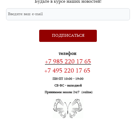
Будьте в курсе наших новостей!
ПОДПИСАТЬСЯ
телефон
+7 985 220 17 65
+7 495 220 17 65
ПН-ПТ 10:00 - 19:00
СБ-ВС - выходной
Принимаем заказы 24/7 (online)