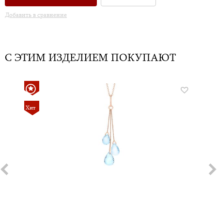
Добавить в сравнение
С ЭТИМ ИЗДЕЛИЕМ ПОКУПАЮТ
Хит