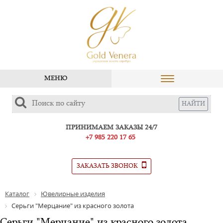
МЕНЮ
ПРИНИМАЕМ ЗАКАЗЫ 24/7
+7 985 220 17 65
ЗАКАЗАТЬ ЗВОНОК
Каталог
Ювелирные изделия
Серьги "Мерцание" из красного золота