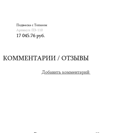
Подвеска с Топазом
Артикул: П3-110
17 045.76 руб.
КОММЕНТАРИИ / ОТЗЫВЫ
Добавить комментарий